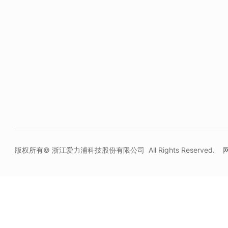
版权所有© 浙江爱力浦科技股份有限公司 All Rights Reserved.