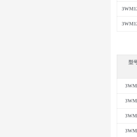
3WM125
3WM125
型号
3WM1
3WM1
3WM1
3WM1