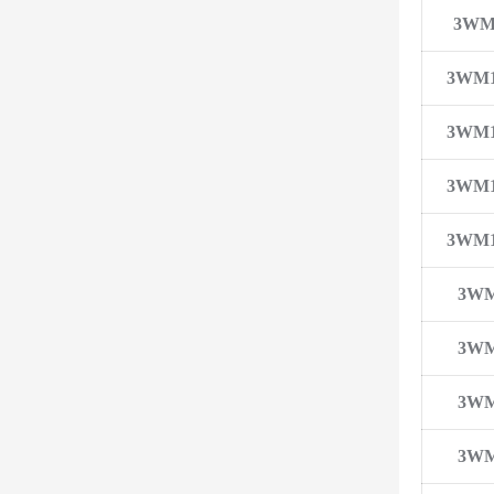
3WM1
3WM16
3WM16
3WM16
3WM16
3WM
3WM
3WM
3WM