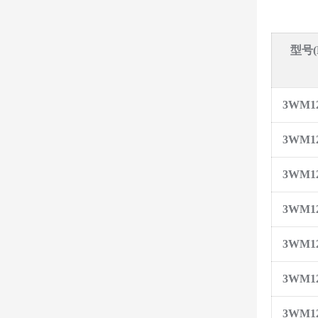
型号(M
3WM125
3WM125
3WM125
3WM125
3WM125
3WM125
3WM125