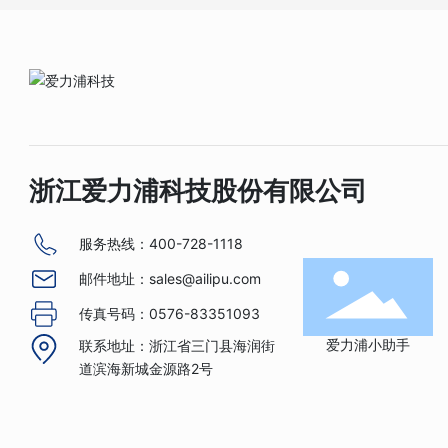
浙江爱力浦科技股份有限公司
服务热线：
400-728-1118
邮件地址：
sales@ailipu.com
传真号码：
0576-83351093
爱力浦小助手
联系地址：浙江省三门县海润街
道滨海新城金源路2号