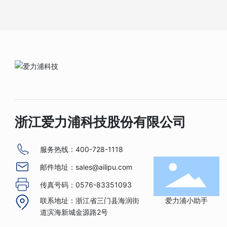
浙江爱力浦科技股份有限公司
服务热线：
400-728-1118
邮件地址：
sales@ailipu.com
传真号码：
0576-83351093
爱力浦小助手
联系地址：浙江省三门县海润街
道滨海新城金源路2号