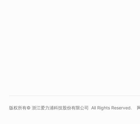
版权所有© 浙江爱力浦科技股份有限公司 All Rights Reserved.