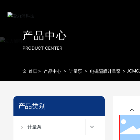
产品中心
PRODUCT CENTER
首页
JCM
产品中心
计量泵
电磁隔膜计量泵
产品类别
计量泵